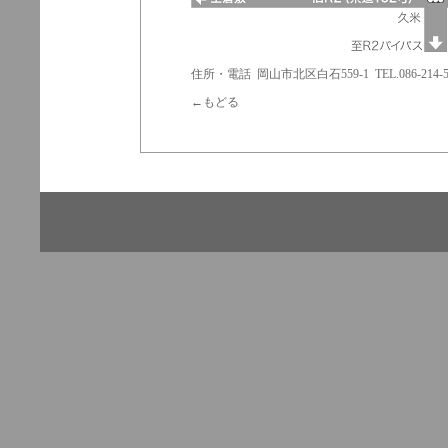
住所・電話 岡山市北区白石559-1 TEL.086-214-
←もどる